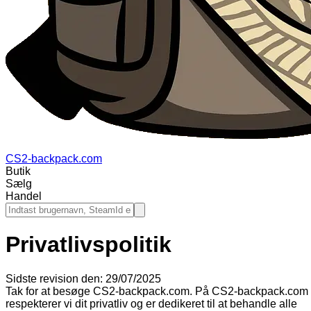
CS2-backpack.com
Butik
Sælg
Handel
Privatlivspolitik
Sidste revision den: 29/07/2025
Tak for at besøge CS2-backpack.com. På CS2-backpack.com
respekterer vi dit privatliv og er dedikeret til at behandle alle