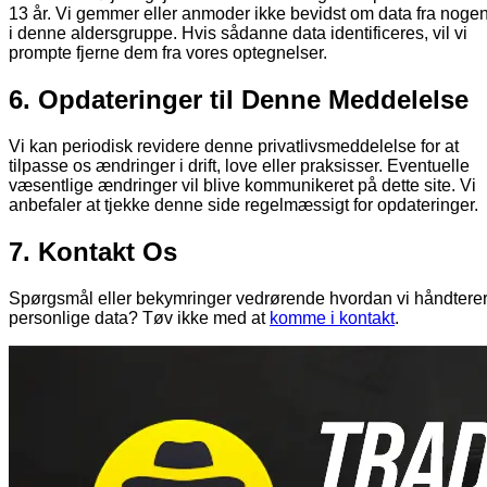
13 år. Vi gemmer eller anmoder ikke bevidst om data fra noge
i denne aldersgruppe. Hvis sådanne data identificeres, vil vi
prompte fjerne dem fra vores optegnelser.
6. Opdateringer til Denne Meddelelse
Vi kan periodisk revidere denne privatlivsmeddelelse for at
tilpasse os ændringer i drift, love eller praksisser. Eventuelle
væsentlige ændringer vil blive kommunikeret på dette site. Vi
anbefaler at tjekke denne side regelmæssigt for opdateringer.
7. Kontakt Os
Spørgsmål eller bekymringer vedrørende hvordan vi håndtere
personlige data? Tøv ikke med at
komme i kontakt
.