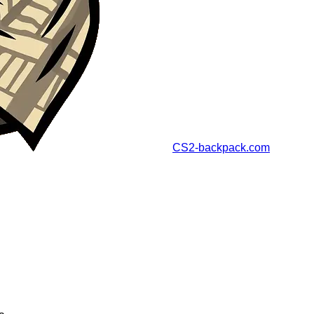
CS2-backpack.com